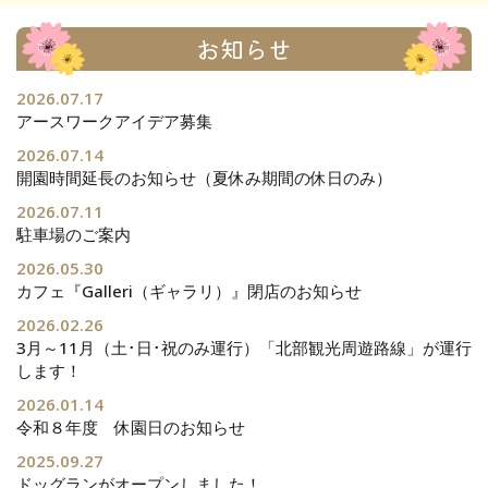
お知らせ
2026.07.17
アースワークアイデア募集
2026.07.14
開園時間延長のお知らせ（夏休み期間の休日のみ）
2026.07.11
駐車場のご案内
2026.05.30
カフェ『Galleri（ギャラリ）』閉店のお知らせ
2026.02.26
3月～11月（土･日･祝のみ運行）「北部観光周遊路線」が運行
します！
2026.01.14
令和８年度 休園日のお知らせ
2025.09.27
ドッグランがオープンしました！