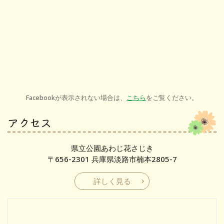
Facebookが表示されない場合は、
こちら
をご覧ください。
アクセス
県立公園あわじ花さじき
〒656-2301 兵庫県淡路市楠本2805-7
詳しく見る