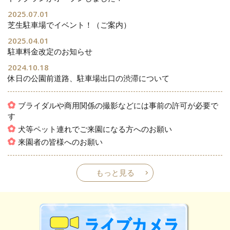
2025.07.01
芝生駐車場でイベント！（ご案内）
2025.04.01
駐車料金改定のお知らせ
2024.10.18
休日の公園前道路、駐車場出口の渋滞について
ブライダルや商用関係の撮影などには事前の許可が必要で
す
犬等ペット連れでご来園になる方へのお願い
来園者の皆様へのお願い
もっと見る