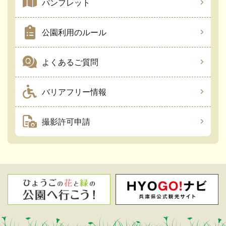
パンフレット
公園利用のルール
よくあるご質問
バリアフリー情報
撮影許可申請