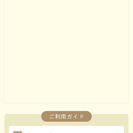
ご利用ガイド