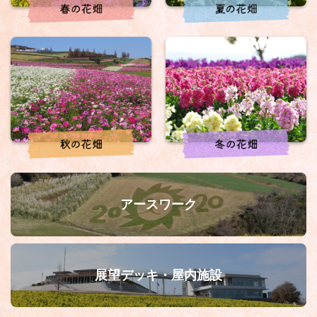
アースワーク
展望デッキ・屋内施設