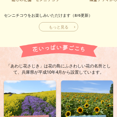
センニチコウをお楽しみいただけます（8/6更新）
もっと見る
「あわじ花さじき」は花の島にふさわしい花の名所とし
て、
兵庫県が平成10年4月から設置しています。