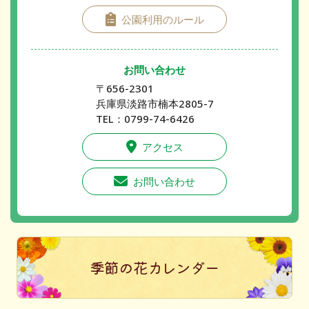
公園利用のルール
お問い合わせ
〒656-2301
兵庫県淡路市楠本2805-7
TEL：0799-74-6426
アクセス
お問い合わせ
季節の花カレンダー