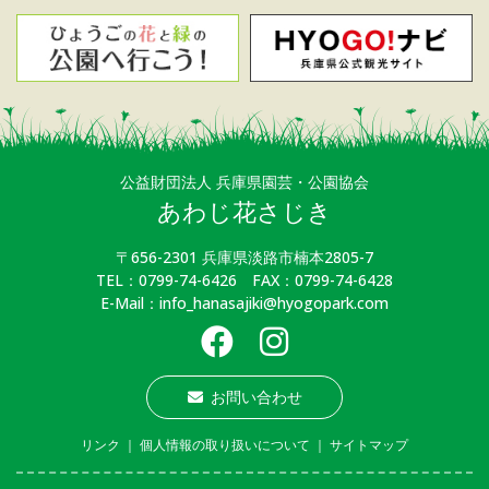
公益財団法人 兵庫県園芸・公園協会
あわじ花さじき
〒656-2301 兵庫県淡路市楠本2805-7
TEL：0799-74-6426 FAX：0799-74-6428
E-Mail：info_hanasajiki@hyogopark.com
お問い合わせ
リンク
｜
個人情報の取り扱いについて
｜
サイトマップ