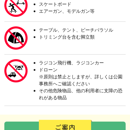
スケートボード
エアーガン、モデルガン等
テーブル、テント、ビーチパラソル
トリミング台を含む脚立類
ラジコン飛行機、ラジコンカー
ドローン
※原則は禁止としますが、詳しくは公園
事務所へご確認ください
その他危険物品、他の利用者に支障の恐
れがある物品
ご案内