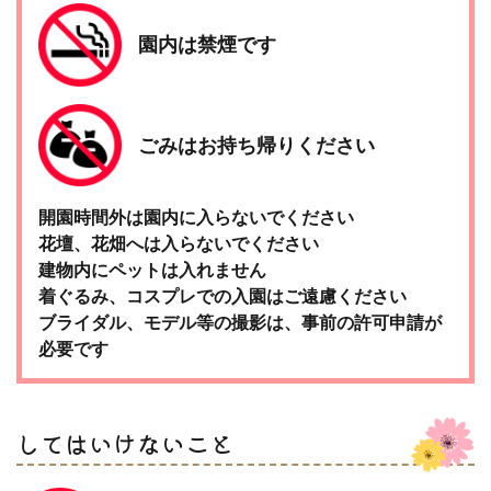
園内は禁煙です
ごみはお持ち帰りください
開園時間外は園内に入らないでください
花壇、花畑へは入らないでください
建物内にペットは入れません
着ぐるみ、コスプレでの入園はご遠慮ください
ブライダル、モデル等の撮影は、事前の許可申請が
必要です
してはいけないこと