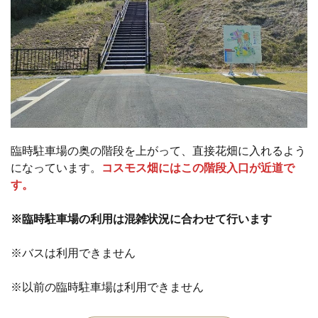
臨時駐車場の奥の階段を上がって、直接花畑に入れるよう
になっています。
コスモス畑にはこの階段入口が近道で
す。
※臨時駐車場の利用は混雑状況に合わせて行います
※バスは利用できません
※以前の臨時駐車場は利用できません