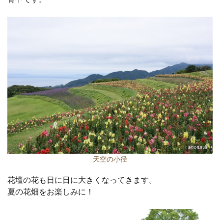
天空の小径
花壇の花も日に日に大きくなってきます。
夏の花畑をお楽しみに！