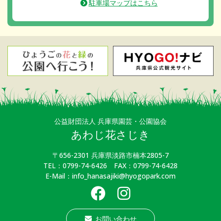
駐車場マップはこちら
公益財団法人 兵庫県園芸・公園協会
あわじ花さじき
〒656-2301 兵庫県淡路市楠本2805-7
TEL：0799-74-6426 FAX：0799-74-6428
E-Mail：info_hanasajiki@hyogopark.com
お問い合わせ