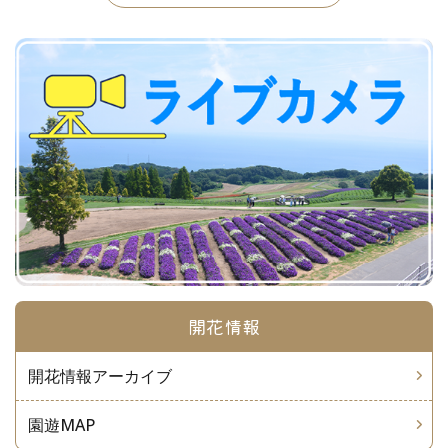
開花情報
開花情報アーカイブ
園遊MAP