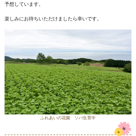
予想しています。
楽しみにお待ちいただけましたら幸いです。
ふれあいの花園 ソバ生育中