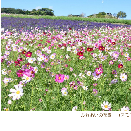
ふれあいの花園 コスモ