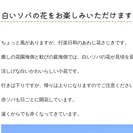
白いソバの花をお楽しみいただけます（
ちょっと風がありますが、行楽日和のあわじ花さじきです。
癒しの花園海側と歓びの庭海側では、白いソバの花が見頃を
涼しげな白いかわいらしい小花です。
行きは下りですが、帰りは上りになりますのでご注意くださ
赤ソバも日ごとに開花しています。
遠くからでも赤くなってきています。