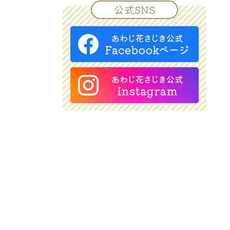
公式SNS