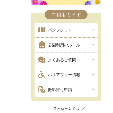
ご利用ガイド
パンフレット
公園利用のルール
よくあるご質問
バリアフリー情報
撮影許可申請
フォローしてね