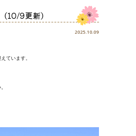
10/9更新）
2025.10.09
迎えています。
い。