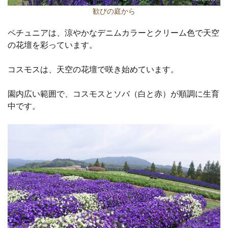
歓びの庭から
ペチュニアは、涼やかなデニムカラーとクリーム色で天空
の花壇を彩っています。
コスモスは、天空の花壇で咲き始めています。
園内広い範囲で、コスモスとソバ（白と赤）が順調に生育
中です。