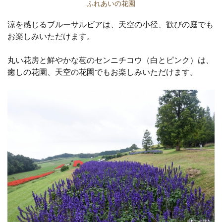
ふれあいの花園
涼を感じるブルーサルビアは、天空の小径、歓びの庭でも
お楽しみいただけます。
丸い花房と鮮やかな苞のセンニチコウ（白とピンク）は、
癒しの花園、天空の花園でもお楽しみいただけます。