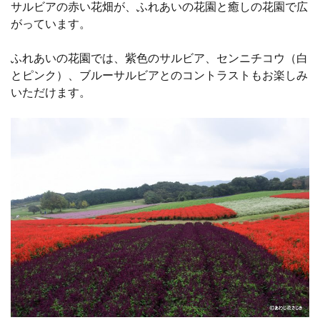
サルビアの赤い花畑が、ふれあいの花園と癒しの花園で広
がっています。
ふれあいの花園では、紫色のサルビア、センニチコウ（白
とピンク）、ブルーサルビアとのコントラストもお楽しみ
いただけます。