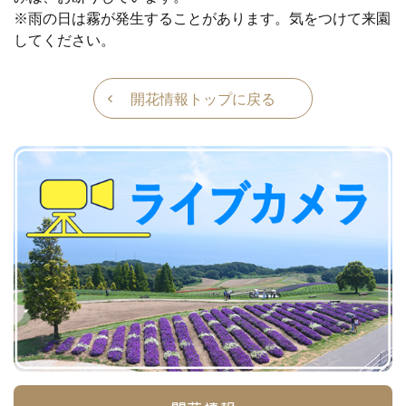
※雨の日は霧が発生することがあります。気をつけて来園
してください。
開花情報トップに戻る