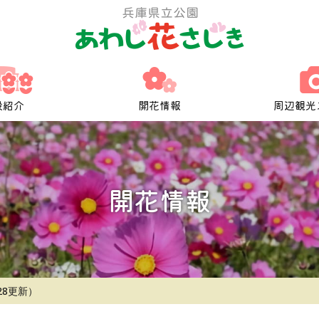
設紹介
開花情報
周辺観光
開花情報
28更新）