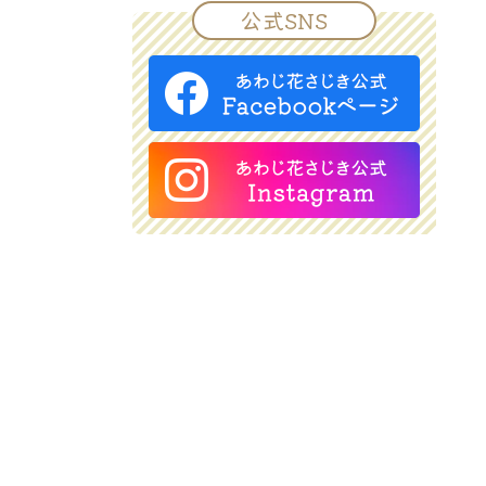
公式SNS