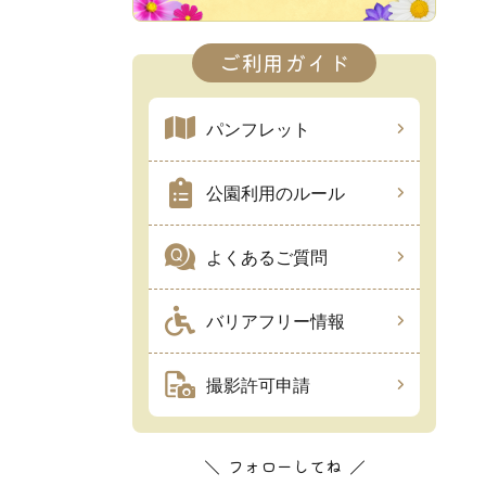
ご利用ガイド
パンフレット
公園利用のルール
よくあるご質問
バリアフリー情報
撮影許可申請
フォローしてね