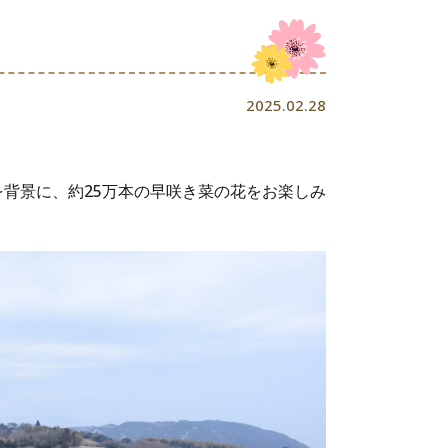
2025.02.28
背景に、約25万本の早咲き菜の花をお楽しみ