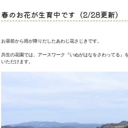
春のお花が生育中です（2/28更新）
お昼前から雨が降りだしたあわじ花さじきです。
共生の花園では、アースワーク『いぬがはなをさわってる』を
いただけます。