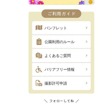
ご利用ガイド
パンフレット
公園利用のルール
よくあるご質問
バリアフリー情報
撮影許可申請
フォローしてね