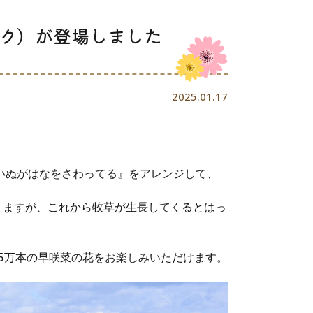
ク）が登場しました
2025.01.17
『いぬがはなをさわってる』をアレンジして、
りますが、これから牧草が生長してくるとはっ
5万本の早咲菜の花をお楽しみいただけます。