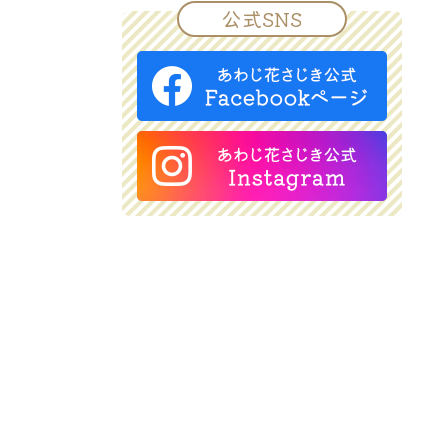
公式SNS