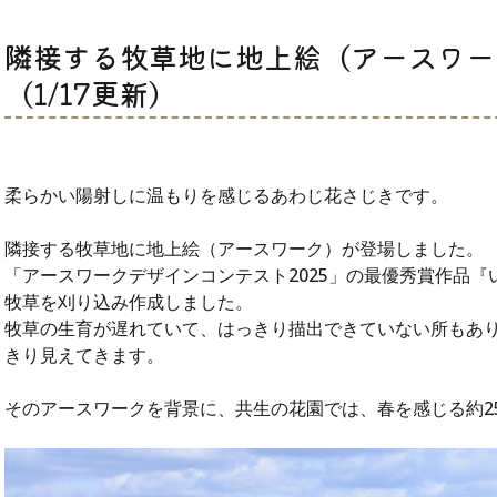
隣接する牧草地に地上絵（アースワー
（1/17更新）
柔らかい陽射しに温もりを感じるあわじ花さじきです。
隣接する牧草地に地上絵（アースワーク）が登場しました。
「アースワークデザインコンテスト2025」の最優秀賞作品
牧草を刈り込み作成しました。
牧草の生育が遅れていて、はっきり描出できていない所もあ
きり見えてきます。
そのアースワークを背景に、共生の花園では、春を感じる約2