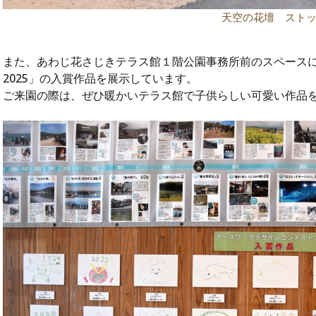
天空の花壇 スト
また、あわじ花さじきテラス館１階公園事務所前のスペース
2025」の入賞作品を展示しています。
ご来園の際は、ぜひ暖かいテラス館で子供らしい可愛い作品