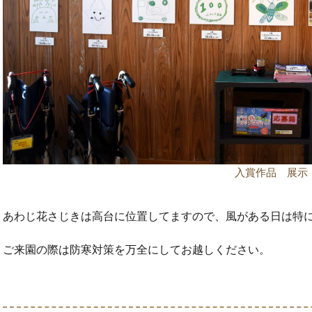
入賞作品 展示
あわじ花さじきは高台に位置してますので、風がある日は特
ご来園の際は防寒対策を万全にしてお越しください。