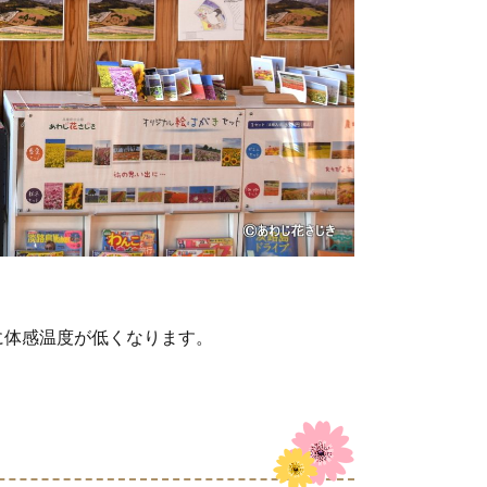
に体感温度が低くなります。