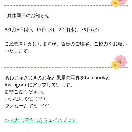
1月休園日のお知らせ
※1月8日(水)、15日(水)、22日(水)、29日(水)
ご迷惑をおかけしますが、皆様のご理解、ご協力をお願い
いたします。
あわじ花さじきのお花と風景の写真をfacebookと
Instagramにアップしています。
是非ご覧ください。
いいねしてね（
^^）
フォローしてね（^^
）
≫ あわじ花さじきフェイスブック