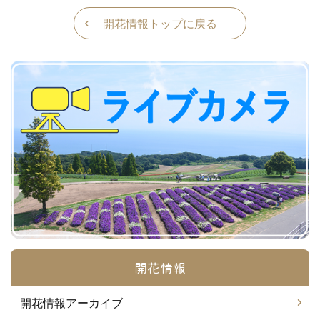
開花情報トップに戻る
開花情報
開花情報アーカイブ