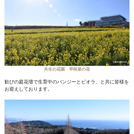
共生の花園 早咲菜の花
歓びの庭花壇で生育中のパンジーとビオラ、と共に皆様を
お迎えしております。