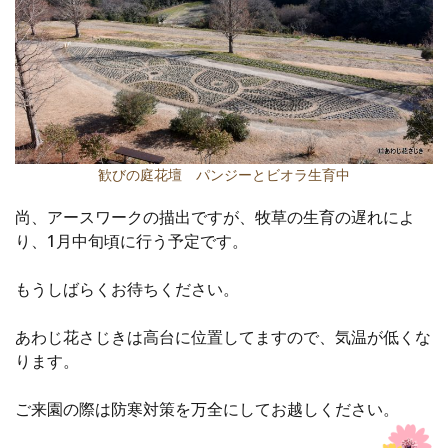
歓びの庭花壇 パンジーとビオラ生育中
尚、アースワークの描出ですが、牧草の生育の遅れによ
り、1月中旬頃に行う予定です。
もうしばらくお待ちください。
あわじ花さじきは高台に位置してますので、気温が低くな
ります。
ご来園の際は防寒対策を万全にしてお越しください。