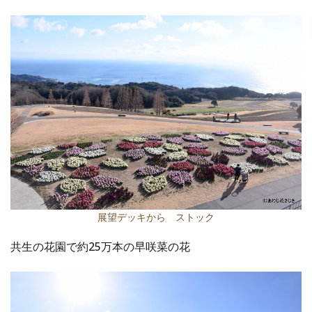
展望デッキから ストック
共生の花園で約25万本の早咲菜の花