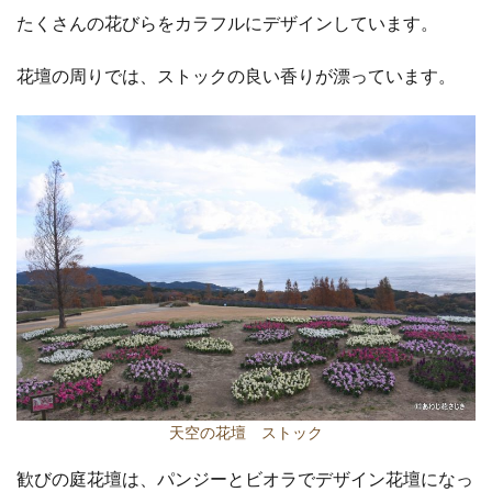
たくさんの花びらをカラフルにデザインしています。
花壇の周りでは、ストックの良い香りが漂っています。
天空の花壇 ストック
歓びの庭花壇は、パンジーとビオラでデザイン花壇になっ