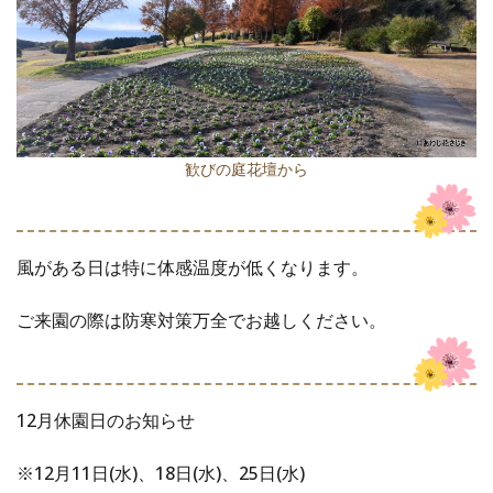
歓びの庭花壇から
風がある日は特に体感温度が低くなります。
ご来園の際は防寒対策万全でお越しください。
12月休園日のお知らせ
※12月11日(水)、18日(水)、25日(水)