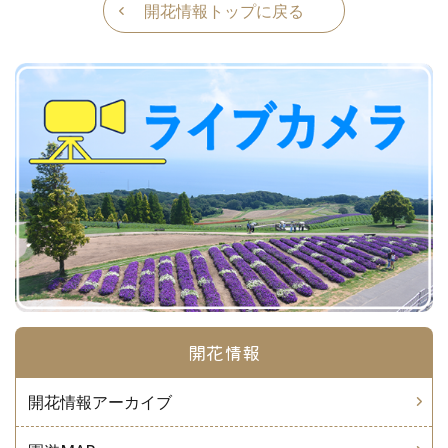
開花情報トップに戻る
開花情報
開花情報アーカイブ