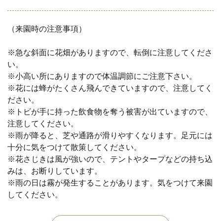
（来園時の注意事項）
※急な斜面に花畑がありますので、転倒に注意してくださ
い。
※小高い所にありますので体温調節にご注意下さい。
※花には蜂がたくさん飛んできていますので、注意してく
ださい。
※トビが手に持った飲食物を奪う被害が出ていますので、
注意してください。
※雨が降ると、芝や通路が滑りやすくなります。足元には
十分に気をつけて散策してください。
※花さじきは風が強いので、テントやタープなどの持ち込
みは、お断りしています。
※雨の日は霧が発生することがあります。気をつけて来園
してください。