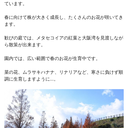
ています。
春に向けて株が大きく成長し、たくさんのお花が咲いてき
ます。
歓びの庭では、メタセコイアの紅葉と大阪湾を見渡しなが
ら散策が出来ます。
園内では、広い範囲で春のお花が生育中です。
菜の花、ムラサキハナナ、リナリアなど、寒さに負けず順
調に生育しますように…。