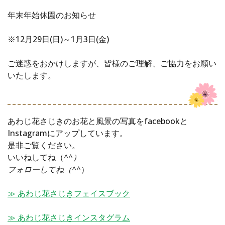
年末年始休園のお知らせ
※12月29日(日)～1月3日(金)
ご迷惑をおかけしますが、皆様のご理解、ご協力をお願い
いたします。
あわじ花さじきのお花と風景の写真をfacebookと
Instagramにアップしています。
是非ご覧ください。
いいねしてね（
^^）
フォローしてね（^^
）
≫ あわじ花さじきフェイスブック
≫ あわじ花さじきインスタグラム