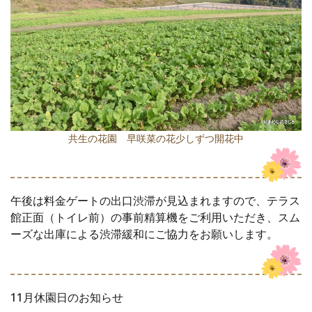
共生の花園 早咲菜の花少しずつ開花中
午後は料金ゲートの出口渋滞が見込まれますので、テラス
館正面（トイレ前）の事前精算機をご利用いただき、スム
ーズな出庫による渋滞緩和にご協力をお願いします。
11月休園日のお知らせ