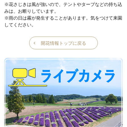
※花さじきは風が強いので、テントやタープなどの持ち込
みは、お断りしています。
※雨の日は霧が発生することがあります。気をつけて来園
してください。
開花情報トップに戻る