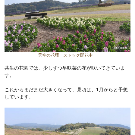
天空の花壇 ストック開花中
共生の花園では、少しずつ早咲菜の花が咲いてきていま
す。
これからまだまだ大きくなって、見頃は、1月からと予想
しています。