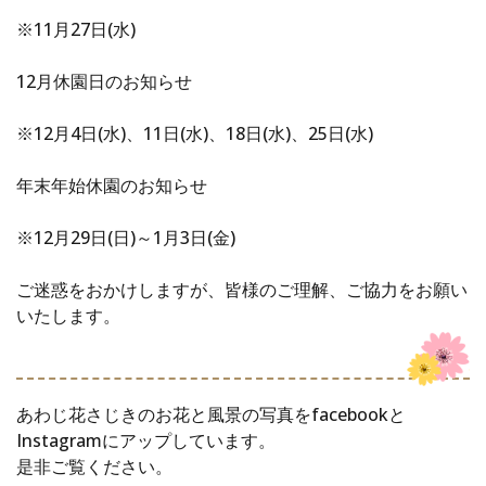
※11月27日(水)
12月休園日のお知らせ
※12月4日(水)、11日(水)、18日(水)、25日(水)
年末年始休園のお知らせ
※12月29日(日)～1月3日(金)
ご迷惑をおかけしますが、皆様のご理解、ご協力をお願い
いたします。
あわじ花さじきのお花と風景の写真をfacebookと
Instagramにアップしています。
是非ご覧ください。