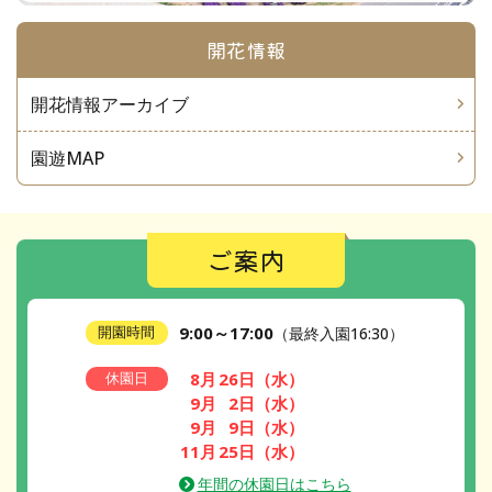
開花情報
開花情報アーカイブ
園遊MAP
ご案内
9:00～17:00
開園時間
（最終入園16:30）
8月
26日
（水）
休園日
9月
2日
（水）
9月
9日
（水）
11月
25日
（水）
年間の休園日はこちら