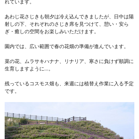
れています。
あわじ花さじきも朝夕は冷え込んできましたが、日中は陽
射しの下、それぞれのさじき席を見つけて、憩い・安ら
ぎ・癒しの空間をお楽しみいただけます。
園内では、広い範囲で春の花畑の準備が進んでいます。
菜の花、ムラサキハナナ、リナリア、寒さに負けず順調に
生育しますように…。
残っているコスモス畑も、来週には植替え作業に入る予定
です。