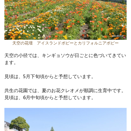
天空の花壇 アイスランドポピーとカリフォルニアポピー
天空の小径では、キンギョソウが日ごとに色づいてきてい
ます。
見頃は、5月下旬頃からと予想しています。
共生の花園では、夏のお花クレオメが順調に生育中です。
見頃は、6月中旬頃からと予想しています。