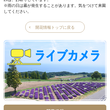
※雨の日は霧が発生することがあります。気をつけて来園
してください。
開花情報トップに戻る