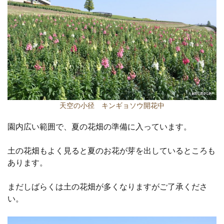
天空の小径 キンギョソウ開花中
園内広い範囲で、夏の花畑の準備に入っています。
土の花畑もよく見ると夏のお花が芽を出しているところも
あります。
まだしばらくは土の花畑が多くなりますがご了承くださ
い。