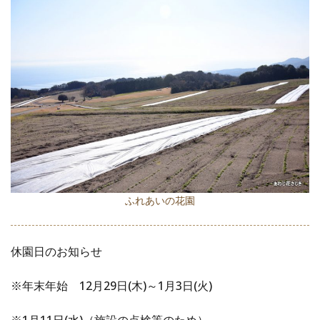
ふれあいの花園
休園日のお知らせ
※年末年始 12月29日(木)～1月3日(火)
※1月11日(水)（施設の点検等のため）