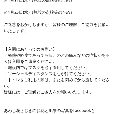
※1月25日(水)（施設の点検等のため）
ご迷惑をおかけしますが、皆様のご理解、ご協力をお願い
いたします。
【入園にあたってのお願い】
・発熱や軽度であっても咳、のどの痛みなどの症状がある
人は入園をご遠慮ください。
・施設内ではマスクを必ず着用してください。
・ソーシャルディスタンスを心がけてください。
・トイレをご利用の際は、ふたを閉めてから流してくださ
い。
皆様には、ご理解とご協力をお願いいたします。
あわじ花さじきのお花と風景の写真をfacebookと