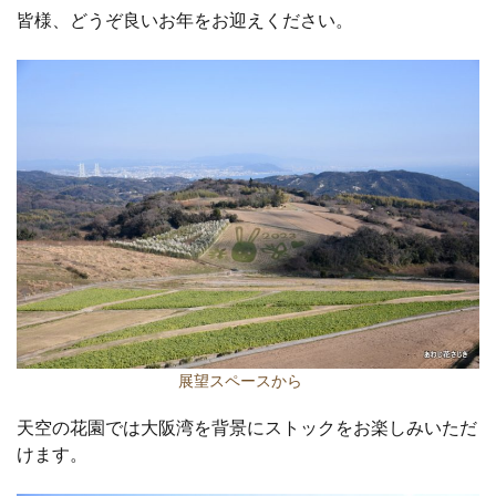
皆様、どうぞ良いお年をお迎えください。
展望スペースから
天空の花園では大阪湾を背景にストックをお楽しみいただ
けます。