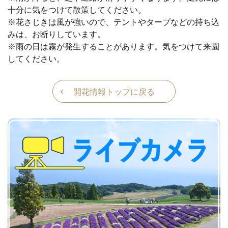
十分に気をつけて散策してください。
※花さじきは風が強いので、テントやタープなどの持ち込
みは、お断りしています。
※雨の日は霧が発生することがあります。気をつけて来園
してください。
開花情報トップに戻る