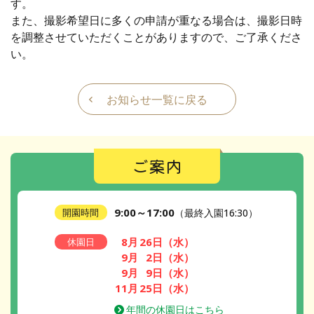
す。
また、撮影希望日に多くの申請が重なる場合は、撮影日時
を調整させていただくことがありますので、ご了承くださ
い。
お知らせ一覧に戻る
ご案内
9:00～17:00
開園時間
（最終入園16:30）
8月
26日
（水）
休園日
9月
2日
（水）
9月
9日
（水）
11月
25日
（水）
年間の休園日はこちら